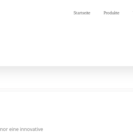
Startseite
Produkte
nor eine innovative