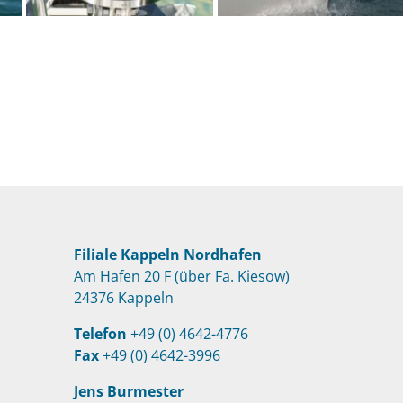
Filiale Kappeln Nordhafen
Am Hafen 20 F (über Fa. Kiesow)
24376 Kappeln
Telefon
+49 (0) 4642-4776
Fax
+49 (0) 4642-3996
Jens Burmester