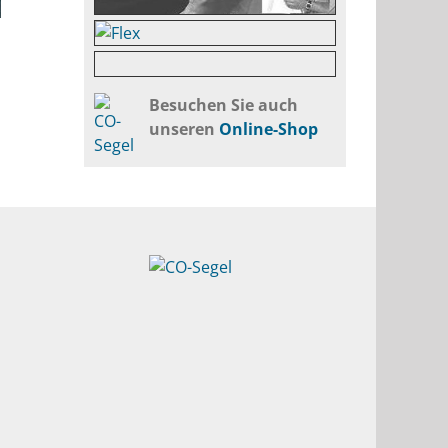
Besuchen Sie auch
unseren
Online-Shop