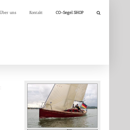
Über uns
Kontakt
CO-Segel SHOP